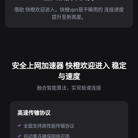
借助 快橙欢迎进入，快橙vpn是干嘛用的 连接速度
提升至新高度。
安全上网加速器 快橙欢迎进入 稳定
与速度
融合智能算法，实现极速连接
高速传输协议
全面支持高性能传输协议
自动重连确保网络可用