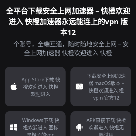
全平台下载安全上网加速器 – 快橙欢迎
进入 快橙加速器永远能连上的vpn 版
本12
一个账号，全端互通，随时随地安全上网 – 安
全上网加速器 快橙欢迎进入 快橙
下载安全上网加速
App Store下载 快
器 macOS版本 –
橙欢迎进入 快橙
快橙欢迎进入 橙
欢迎进入
vp n 官方12
Windows下载 快
APK直接下载 快橙
橙欢迎进入 图标
欢迎进入 快橙无
是橙子的vpn
限试用