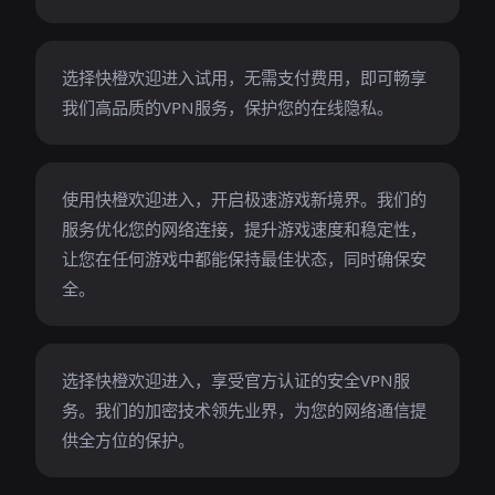
选择快橙欢迎进入试用，无需支付费用，即可畅享
我们高品质的VPN服务，保护您的在线隐私。
使用快橙欢迎进入，开启极速游戏新境界。我们的
服务优化您的网络连接，提升游戏速度和稳定性，
让您在任何游戏中都能保持最佳状态，同时确保安
全。
选择快橙欢迎进入，享受官方认证的安全VPN服
务。我们的加密技术领先业界，为您的网络通信提
供全方位的保护。