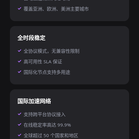
覆盖亚洲、欧洲、美洲主要城市
全时段稳定
全协议模式，无兼容性限制
高可用性 SLA 保证
国际化节点支持多用途
国际加速网络
支持跨平台协议接入
在线稳定率高达 99.9%
全球超过 50 个国家和地区