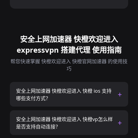
安全上网加速器 快橙欢迎进入
expressvpn 搭建代理 使用指南
帮您快速掌握 快橙欢迎进入 快橙官网加速器 的使用技
巧
安全上网加速器 快橙欢迎进入 快橙 ios 支持
哪些支付方式？
安全上网加速器 快橙欢迎进入 快橙vp怎么样
是否支持自动连接？