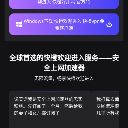
迎进入 快橙好用吗 官方12
Windows下载 快橙欢迎进入 快橙vpn免
费客户端
全球首选的快橙欢迎进入服务——安
全上网加速器
无限流量，畅享快橙欢迎进入
说实话我是安全上网加速器的忠实
我打算去葡萄
粉丝。先订阅了一个月，然后给我
块尾流冲浪板.
的妻子和女儿都订阅了
几乎所有我需