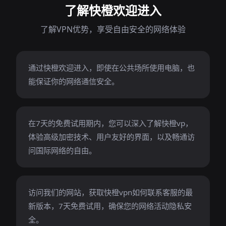
了解快橙欢迎进入
了解VPN优势，享受自由安全的网络体验
通过快橙欢迎进入，即使在公共场所使用电脑，也
能保证你的网络通信安全。
在7天的免费试用期内，您可以深入了解快橙vp，
体验高级加密技术、用户友好的界面，以及畅通访
问国际网络的自由。
访问我们的网站，获取快橙vpn如何联系客服的最
新版本，7天免费试用，确保您的网络活动隐私安
全。