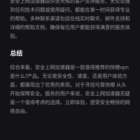
安全上网加速器提供全天候的客户支持服务，无论您遇
到任何技术问题或使用疑问，都能在第一时间获得专业
的帮助。多种联系渠道包括在线实时聊天、邮件支持和
详细的帮助文档，确保每位用户都能获得满意的服务体
验。
总结
综合来看，安全上网加速器是一款值得推荐的快橙vpn
是什么?产品。无论是安全性、速度、还是用户体验方
面，都展现出了优秀的表现。对于寻找可靠快橙 从头
开始保障安全。服务的用户来说，安全上网加速器无疑
是一个值得考虑的选择。立即体验，感受安全畅快的网
络自由。