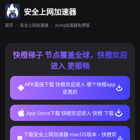
安全上网加速器
首页
›
安全上网加速器
›
pubg加速器免费版
快橙梯子 节点覆盖全球，快橙欢迎
进入 更顺畅
APK直接下载 快橙欢迎进入 哪个快橙app
是真的
App Store下载 快橙欢迎进入 快橙 下载
下载安全上网加速器 macOS版本 – 快橙欢