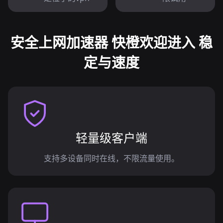
安全上网加速器 快橙欢迎进入 稳
定与速度
轻量级客户端
支持多设备同时在线，不限流量使用。