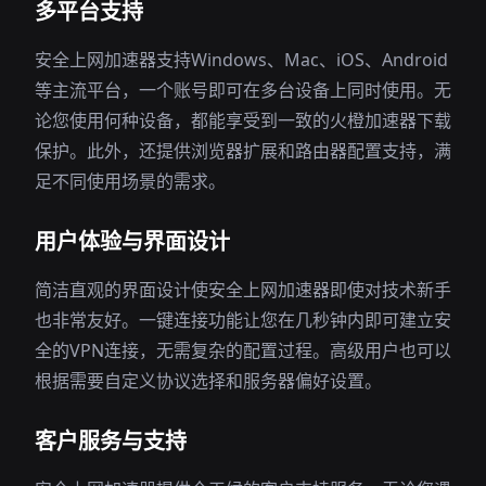
多平台支持
安全上网加速器支持Windows、Mac、iOS、Android
等主流平台，一个账号即可在多台设备上同时使用。无
论您使用何种设备，都能享受到一致的火橙加速器下载
保护。此外，还提供浏览器扩展和路由器配置支持，满
足不同使用场景的需求。
用户体验与界面设计
简洁直观的界面设计使安全上网加速器即使对技术新手
也非常友好。一键连接功能让您在几秒钟内即可建立安
全的VPN连接，无需复杂的配置过程。高级用户也可以
根据需要自定义协议选择和服务器偏好设置。
客户服务与支持