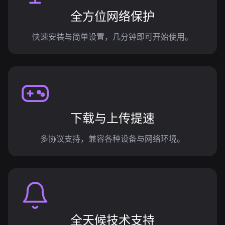
全方位网络保护
快速安装与简单设置，几分钟即可开始使用。
下载与上传提速
多协议支持，兼容各种设备与网络环境。
全天候技术支持