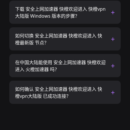
下载 安全上网加速器 快橙欢迎进入 快橙vpn
大陆版 Windows 版本的步骤？
如何切换 安全上网加速器 快橙欢迎进入 快
橙最新版 节点？
在中国大陆能使用 安全上网加速器 快橙欢迎
进入 火橙加速器 吗？
如何确认 安全上网加速器 快橙欢迎进入 快
橙vpn大陆版 已成功连接？