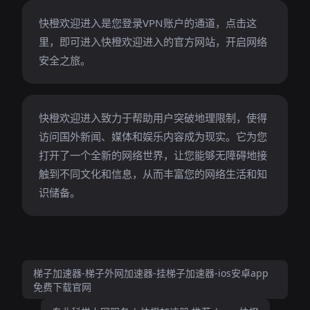
快橙欢迎进入是您登录VPN账户的通道，点击这
里，即可进入快橙欢迎进入的官方网站，开启网络
安全之旅。
快橙欢迎进入致力于帮助用户突破地理限制，使得
访问国外新闻、媒体和娱乐内容成为现实。它为您
打开了一个全新的网络世界，让您能够无障碍地接
触到不同文化和信息，从而丰富您的网络生活和知
识储备。
梯子加速器-梯子外网加速器-挂梯子加速器-ios安卓app
免费下载官网