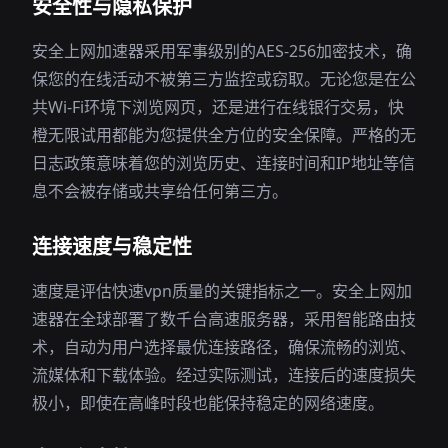
安全性与隐私保护
安全上网加速器采用军事级别的AES-256加密技术，确
保您的在线活动不被第三方监控或窃取。无论您是在公
共Wi-Fi环境下浏览网页，还是进行在线银行交易，快
橙无限试用都能为您提供全方位的安全保障。严格的无
日志政策意味着您的浏览历史、连接时间和IP地址等信
息不会被存储或共享给任何第三方。
连接速度与稳定性
速度是评估快速vpn质量的关键指标之一。安全上网加
速器在全球部署了数千台高速服务器，采用智能路由技
术，自动为用户选择最优连接路径，确保流畅的浏览、
流媒体和下载体验。经过实际测试，连接后的速度损失
极小，即使在高峰时段也能保持稳定的网络速度。