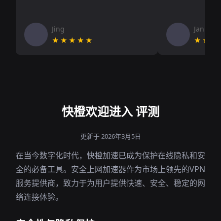
Jing
Jan V
★★★★★
★★★
快橙欢迎进入 评测
更新于 2026年3月5日
在当今数字化时代，快橙加速已成为保护在线隐私和安
全的必备工具。安全上网加速器作为市场上领先的VPN
服务提供商，致力于为用户提供快速、安全、稳定的网
络连接体验。