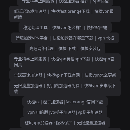
专业科学上网服务 | 快橙加速器 推荐 | vpn快橙
低延迟游戏加速器 | 快橙fast orange下载 | 快橙vpn最
新版
稳定翻墙工具 | 快橙vpn怎么样1 | 快橙客户端
跨境加速VPN平台 | 快橙加速器在哪里下载 | vpn 快橙
高速网络代理 | 快橙 下载 | 快橙安装包
专业科学上网服务 | 快橙vpn英语app下载 | 快橙vpn官
网具
全球高速加速器 | 快橙vp n下载官网 | 快橙vpn怎么更新
无限流量加速器 | 好用的加速器免费 | 快橙vpn安卓版下
载
快橙ios|橙子加速器|fastorange官网下载
vpn 电脑版|vp梯子加速器|vp梯子加速器
旋风app加速器 · 隐私保护 | 无限流量加速器